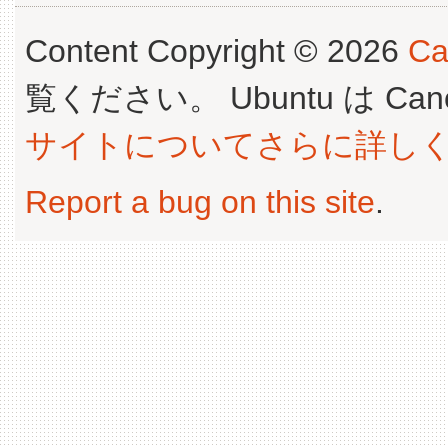
Content Copyright © 2026
Ca
覧ください。 Ubuntu は Canoni
サイトについてさらに詳し
Report a bug on this site
.