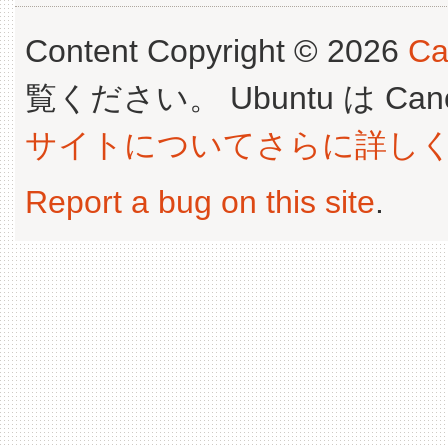
Content Copyright © 2026
Ca
覧ください。 Ubuntu は Canoni
サイトについてさらに詳し
Report a bug on this site
.