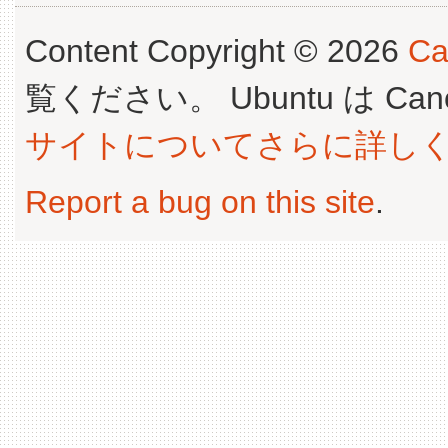
Content Copyright © 2026
Ca
覧ください。 Ubuntu は Canoni
サイトについてさらに詳し
Report a bug on this site
.