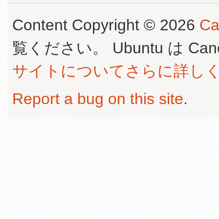
Content Copyright © 2026
Ca
覧ください。 Ubuntu は Canoni
サイトについてさらに詳し
Report a bug on this site
.