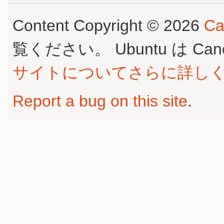
Content Copyright © 2026
Ca
覧ください。 Ubuntu は Canoni
サイトについてさらに詳し
Report a bug on this site
.