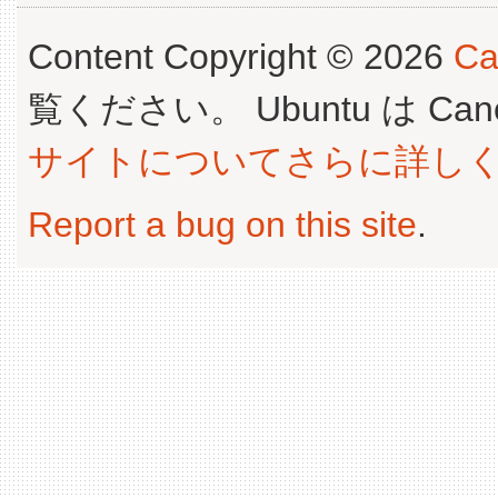
Content Copyright © 2026
Ca
覧ください。 Ubuntu は Canoni
サイトについてさらに詳し
Report a bug on this site
.