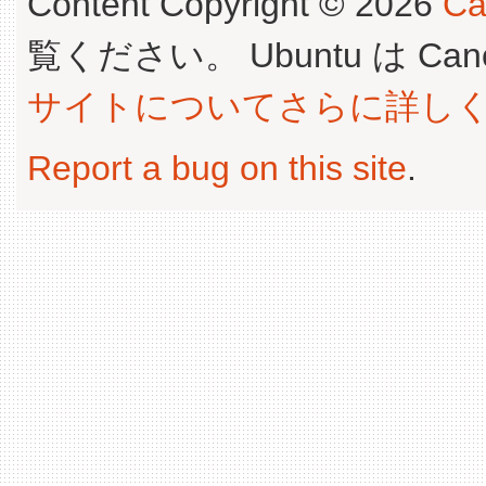
Content Copyright © 2026
Ca
覧ください。 Ubuntu は Canoni
サイトについてさらに詳し
Report a bug on this site
.