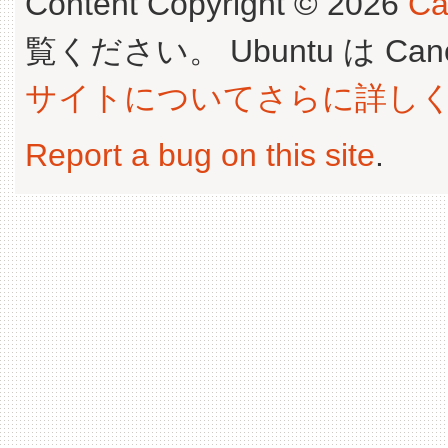
Content Copyright © 2026
Ca
覧ください。 Ubuntu は Canoni
サイトについてさらに詳し
Report a bug on this site
.