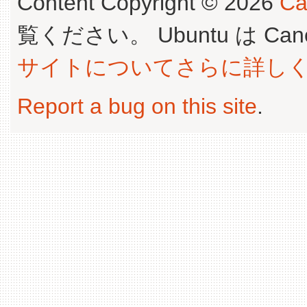
Content Copyright © 2026
Ca
覧ください。 Ubuntu は Canoni
サイトについてさらに詳し
Report a bug on this site
.