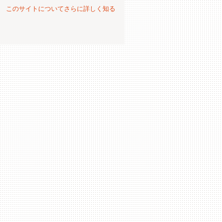
。
このサイトについてさらに詳しく知る