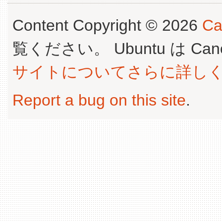
Content Copyright © 2026
Ca
覧ください。 Ubuntu は Canoni
サイトについてさらに詳し
Report a bug on this site
.