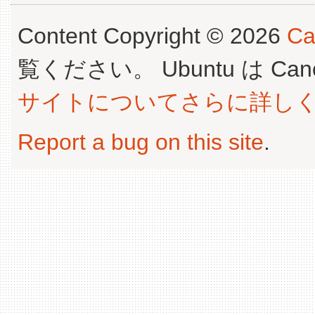
Content Copyright © 2026
Ca
覧ください。 Ubuntu は Canoni
サイトについてさらに詳し
Report a bug on this site
.