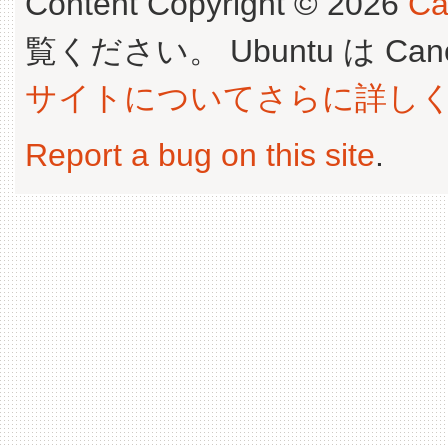
Content Copyright © 2026
Ca
覧ください。 Ubuntu は Canoni
サイトについてさらに詳し
Report a bug on this site
.