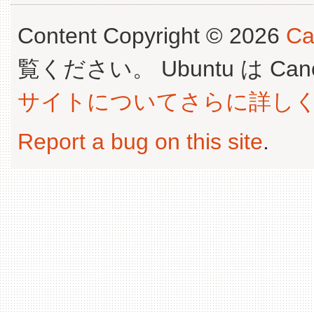
Content Copyright © 2026
Ca
覧ください。 Ubuntu は Canoni
サイトについてさらに詳し
Report a bug on this site
.