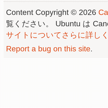
Content Copyright © 2026
Ca
覧ください。 Ubuntu は Canoni
サイトについてさらに詳し
Report a bug on this site
.