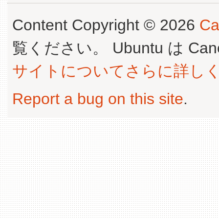
Content Copyright © 2026
Ca
覧ください。 Ubuntu は Canoni
サイトについてさらに詳し
Report a bug on this site
.