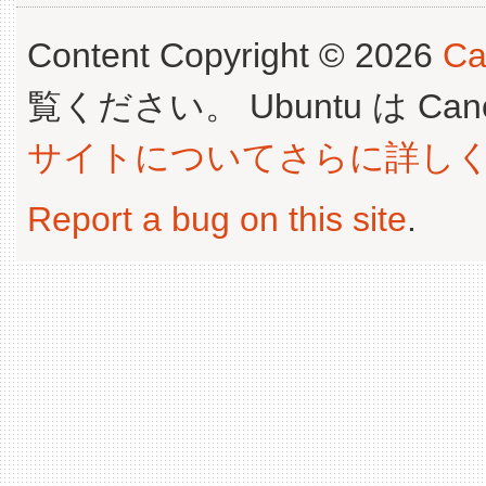
Content Copyright © 2026
Ca
覧ください。 Ubuntu は Canoni
サイトについてさらに詳し
Report a bug on this site
.