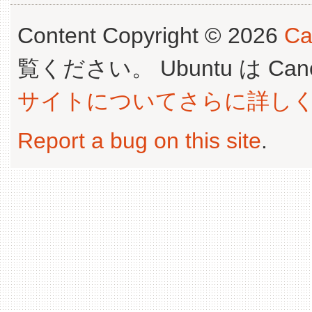
Content Copyright © 2026
Ca
覧ください。 Ubuntu は Canoni
サイトについてさらに詳し
Report a bug on this site
.