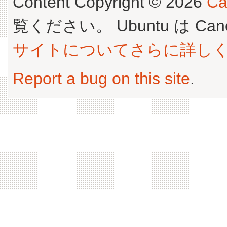
Content Copyright © 2026
Ca
覧ください。 Ubuntu は Canoni
サイトについてさらに詳し
Report a bug on this site
.