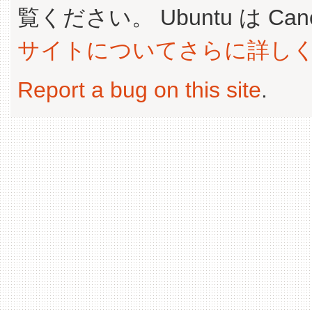
覧ください。 Ubuntu は Canoni
サイトについてさらに詳し
Report a bug on this site
.