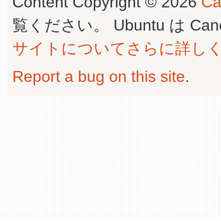
Content Copyright © 2026
Ca
覧ください。 Ubuntu は Canoni
サイトについてさらに詳し
Report a bug on this site
.