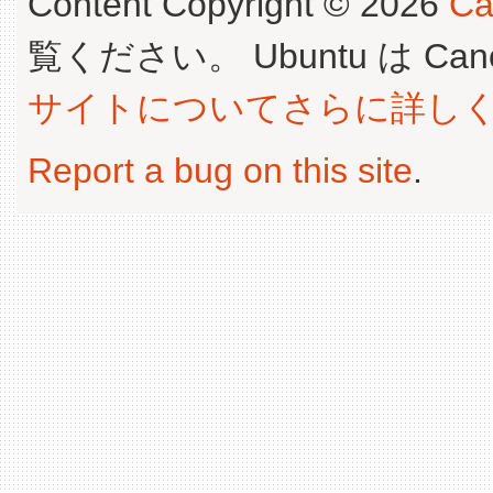
Content Copyright © 2026
Ca
覧ください。 Ubuntu は Canoni
サイトについてさらに詳し
Report a bug on this site
.