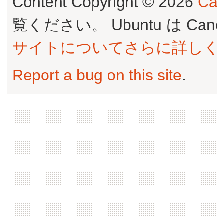
Content Copyright © 2026
Ca
覧ください。 Ubuntu は Canoni
サイトについてさらに詳し
Report a bug on this site
.