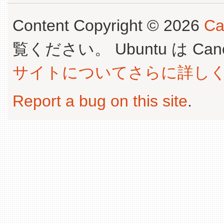
Content Copyright © 2026
Ca
覧ください。 Ubuntu は Canoni
サイトについてさらに詳し
Report a bug on this site
.