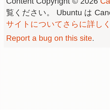
Content Copyright © 2026
Ca
覧ください。 Ubuntu は Canoni
サイトについてさらに詳し
Report a bug on this site
.