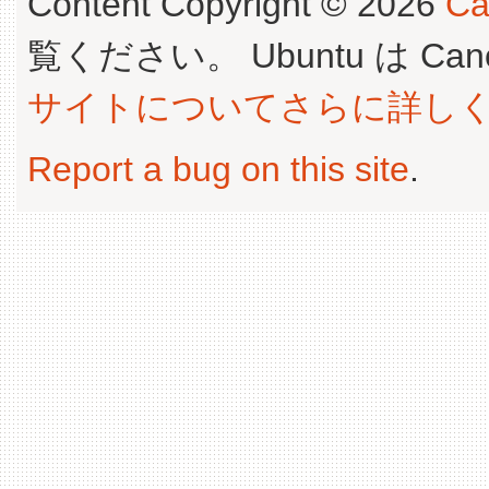
Content Copyright © 2026
Ca
覧ください。 Ubuntu は Canoni
サイトについてさらに詳し
Report a bug on this site
.