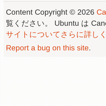
Content Copyright © 2026
Ca
覧ください。 Ubuntu は Canoni
サイトについてさらに詳し
Report a bug on this site
.