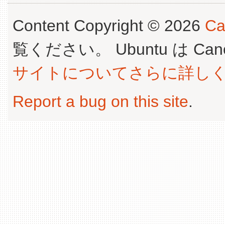
Content Copyright © 2026
Ca
覧ください。 Ubuntu は Canoni
サイトについてさらに詳し
Report a bug on this site
.