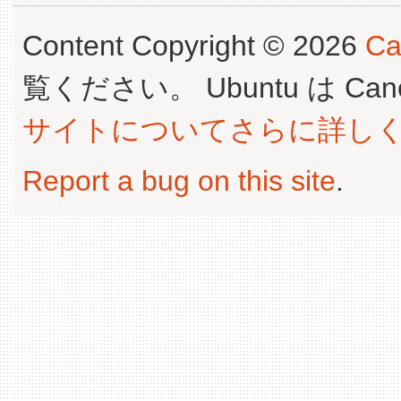
Content Copyright © 2026
Ca
覧ください。 Ubuntu は Canoni
サイトについてさらに詳し
Report a bug on this site
.