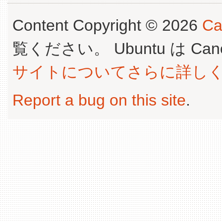
Content Copyright © 2026
Ca
覧ください。 Ubuntu は Canoni
サイトについてさらに詳し
Report a bug on this site
.