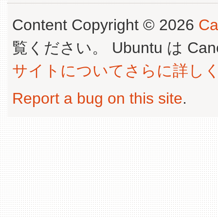
Content Copyright © 2026
Ca
覧ください。 Ubuntu は Canoni
サイトについてさらに詳し
Report a bug on this site
.