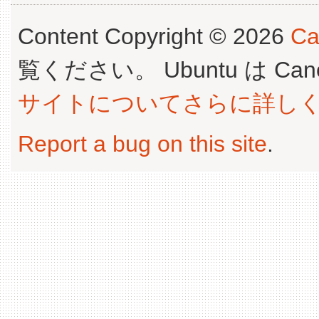
Content Copyright © 2026
Ca
覧ください。 Ubuntu は Canoni
サイトについてさらに詳し
Report a bug on this site
.