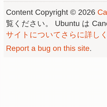
Content Copyright © 2026
Ca
覧ください。 Ubuntu は Canoni
サイトについてさらに詳し
Report a bug on this site
.