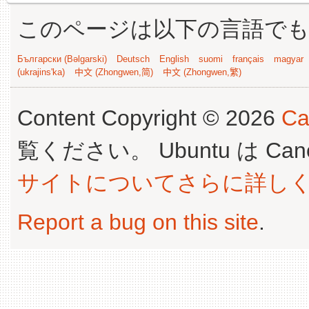
このページは以下の言語で
Български (Bəlgarski)
Deutsch
English
suomi
français
magyar
(ukrajins'ka)
中文 (Zhongwen,简)
中文 (Zhongwen,繁)
Content Copyright © 2026
Ca
覧ください。 Ubuntu は Canoni
サイトについてさらに詳し
Report a bug on this site
.