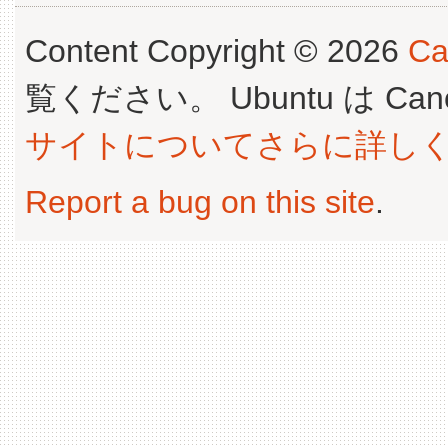
Content Copyright © 2026
Ca
覧ください。 Ubuntu は Canoni
サイトについてさらに詳し
Report a bug on this site
.