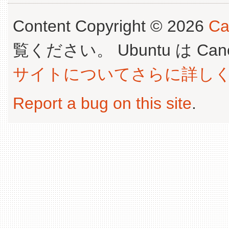
Content Copyright © 2026
Ca
覧ください。 Ubuntu は Canoni
サイトについてさらに詳し
Report a bug on this site
.