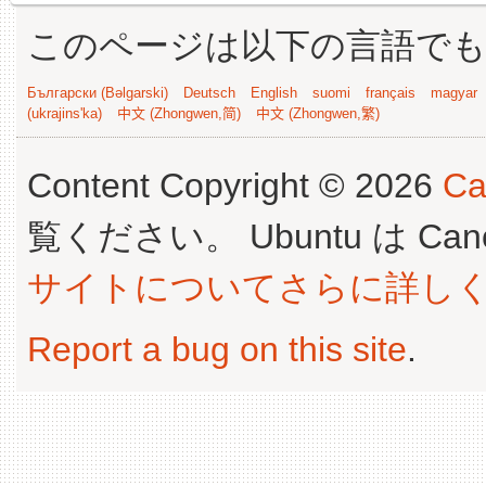
このページは以下の言語で
Български (Bəlgarski)
Deutsch
English
suomi
français
magyar
(ukrajins'ka)
中文 (Zhongwen,简)
中文 (Zhongwen,繁)
Content Copyright © 2026
Ca
覧ください。 Ubuntu は Canoni
サイトについてさらに詳し
Report a bug on this site
.