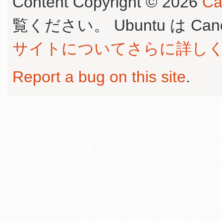
Content Copyright © 2026
Ca
覧ください。 Ubuntu は Canoni
サイトについてさらに詳し
Report a bug on this site
.