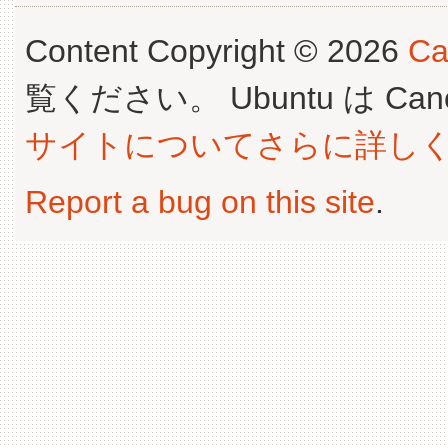
Content Copyright © 2026
Ca
覧ください。 Ubuntu は Canoni
サイトについてさらに詳し
Report a bug on this site
.