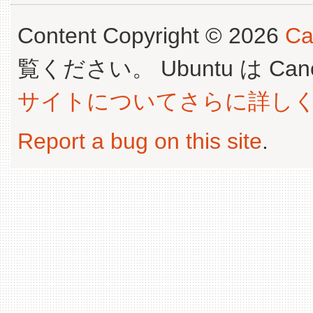
Content Copyright © 2026
Ca
覧ください。 Ubuntu は Canoni
サイトについてさらに詳し
Report a bug on this site
.