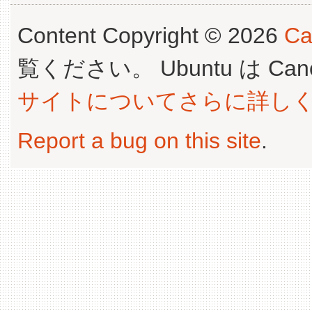
Content Copyright © 2026
Ca
覧ください。 Ubuntu は Canoni
サイトについてさらに詳し
Report a bug on this site
.