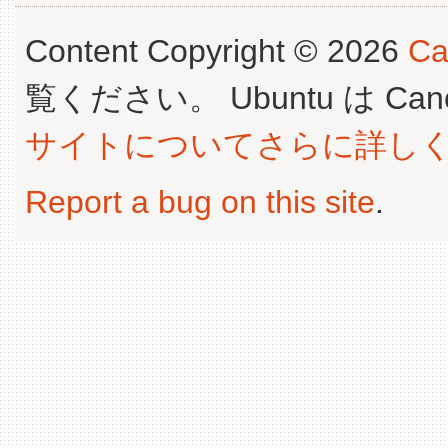
Content Copyright © 2026
Ca
覧ください。 Ubuntu は Canoni
サイトについてさらに詳し
Report a bug on this site
.