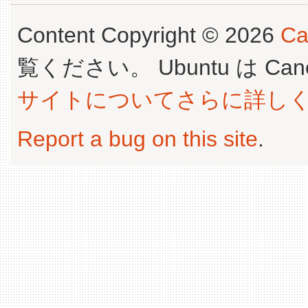
Content Copyright © 2026
Ca
覧ください。 Ubuntu は Canoni
サイトについてさらに詳し
Report a bug on this site
.