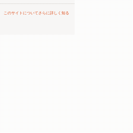
。
このサイトについてさらに詳しく知る