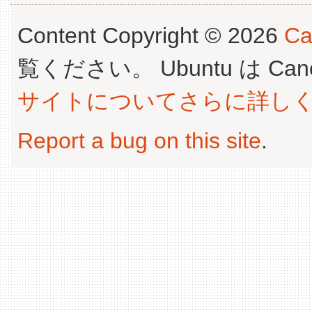
Content Copyright © 2026
Ca
覧ください。 Ubuntu は Canoni
サイトについてさらに詳し
Report a bug on this site
.