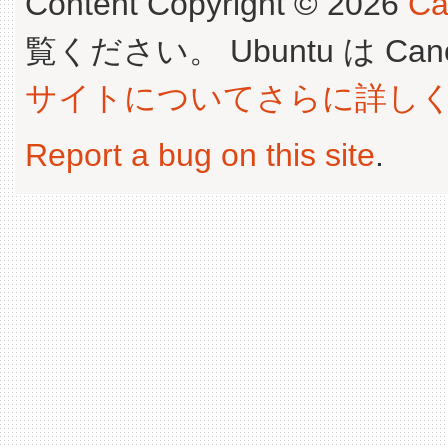
Content Copyright © 2026
Ca
覧ください。 Ubuntu は Canoni
サイトについてさらに詳し
Report a bug on this site
.