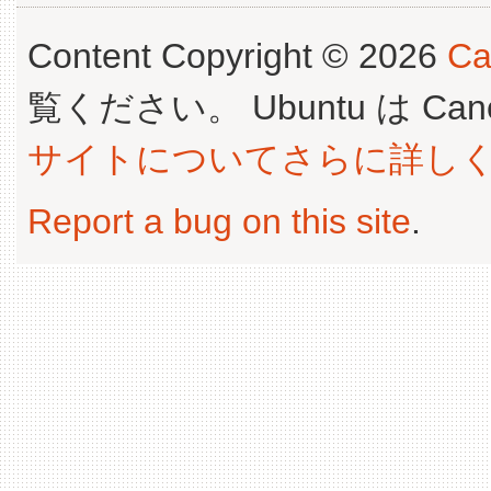
Content Copyright © 2026
Ca
覧ください。 Ubuntu は Canoni
サイトについてさらに詳し
Report a bug on this site
.