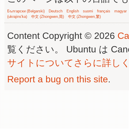
Български (Bəlgarski)
Deutsch
English
suomi
français
magyar
(ukrajins'ka)
中文 (Zhongwen,简)
中文 (Zhongwen,繁)
Content Copyright © 2026
Ca
覧ください。 Ubuntu は Canoni
サイトについてさらに詳し
Report a bug on this site
.