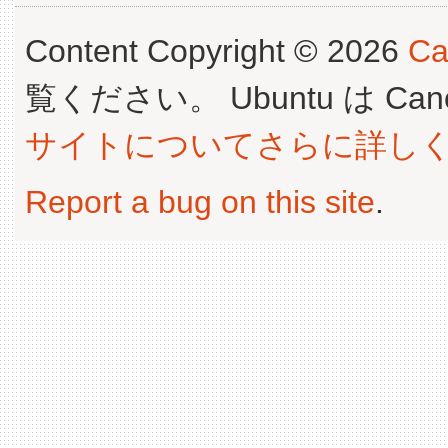
Content Copyright © 2026
Ca
覧ください。 Ubuntu は Canoni
サイトについてさらに詳し
Report a bug on this site
.