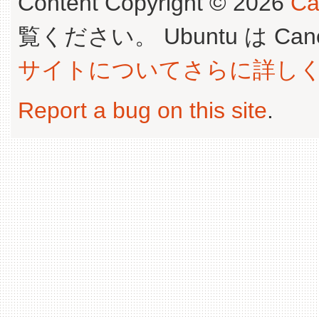
Content Copyright © 2026
Ca
覧ください。 Ubuntu は Canoni
サイトについてさらに詳し
Report a bug on this site
.